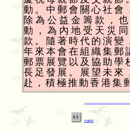
動。中郵會關心社會
除為公益金籌款，
動，為內地受天災
款。隨著時代的演變
年來本會在組織集郵
郵票展覽以及協助學
長足發展。展望未來
赴，積極推動香港集
主網頁